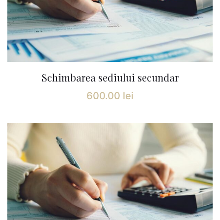
Schimbarea sediului secundar
600.00
lei