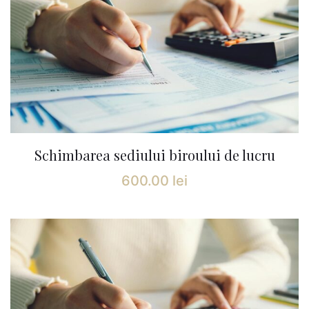
Schimbarea sediului biroului de lucru
600.00
lei