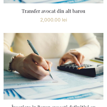
Transfer avocat din alt barou
2,000.00
lei