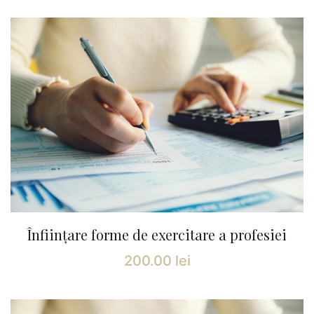
Înființare forme de exercitare a profesiei
200.00
lei