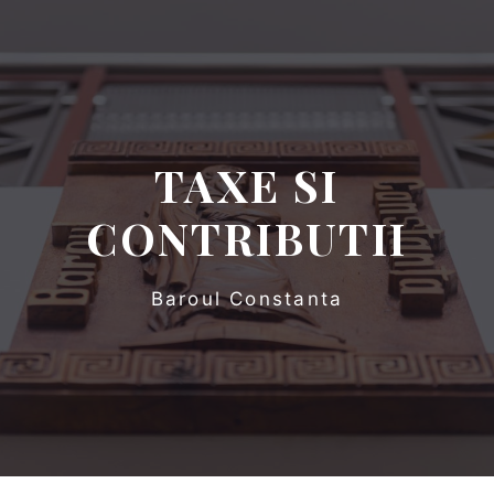
TAXE SI
CONTRIBUTII
Baroul Constanta