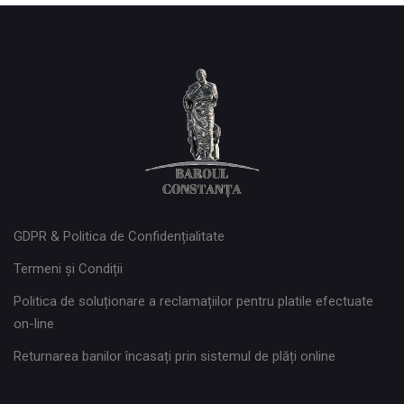
GDPR & Politica de Confidențialitate
Termeni și Condiții
Politica de soluționare a reclamațiilor pentru platile efectuate
on-line
Returnarea banilor încasați prin sistemul de plăți online