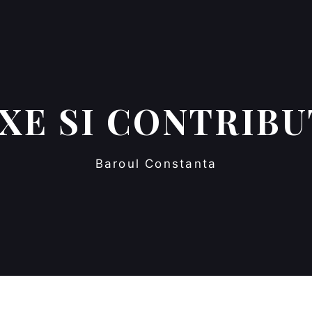
XE SI CONTRIBU
Baroul Constanta